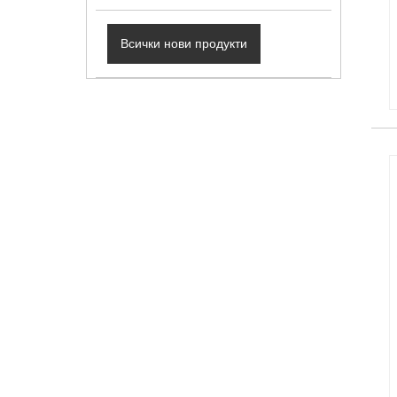
Всички нови продукти