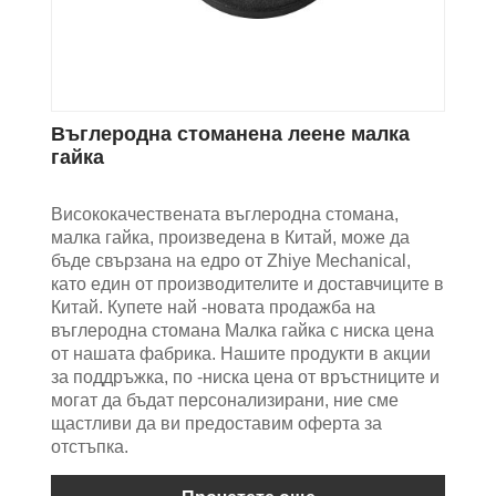
Въглеродна стоманена леене малка
гайка
Висококачествената въглеродна стомана,
малка гайка, произведена в Китай, може да
бъде свързана на едро от Zhiye Mechanical,
като един от производителите и доставчиците в
Китай. Купете най -новата продажба на
въглеродна стомана Малка гайка с ниска цена
от нашата фабрика. Нашите продукти в акции
за поддръжка, по -ниска цена от връстниците и
могат да бъдат персонализирани, ние сме
щастливи да ви предоставим оферта за
отстъпка.