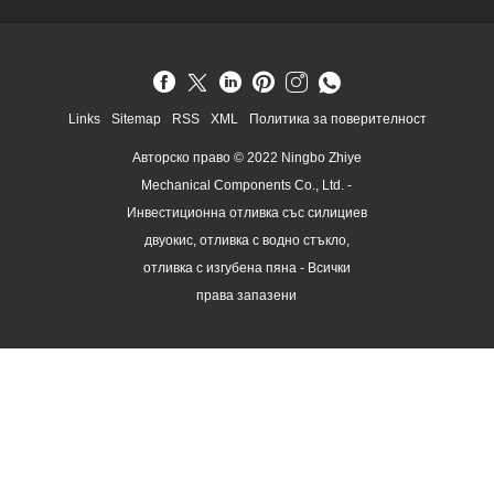
Links
Sitemap
RSS
XML
Политика за поверителност
Авторско право © 2022 Ningbo Zhiye
Mechanical Components Co., Ltd. -
Инвестиционна отливка със силициев
двуокис, отливка с водно стъкло,
отливка с изгубена пяна - Всички
права запазени